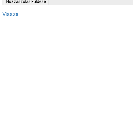
Vissza