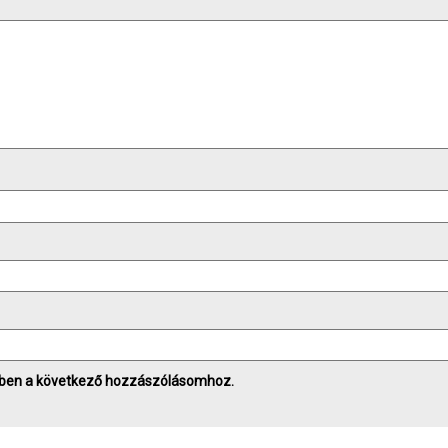
ben a következő hozzászólásomhoz.