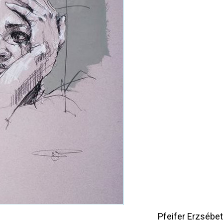
Pfeifer Erzsébet