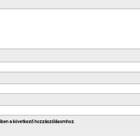
őben a következő hozzászólásomhoz.