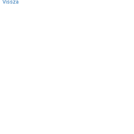
Vissza