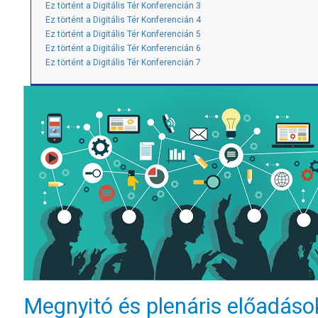
Ez történt a Digitális Tér Konferencián 3
Ez történt a Digitális Tér Konferencián 4
Ez történt a Digitális Tér Konferencián 5
Ez történt a Digitális Tér Konferencián 6
Ez történt a Digitális Tér Konferencián 7
Megnyitó és plenáris előadáso