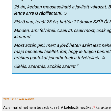
26-án, kedden megsasolható a javított változat. 
lenne arra is rápillantani. ☺
Előző nap, tehát 25-én, hétfőn 17 órakor SZÜLŐI
Minden, ami felvételi. Csak itt, csak most, csak e
kimarad.
Most aztán pihi, mert a jövő héten azért lesz nehéz
majd mindenki feleltet, írat, hogy le tudjon bennet
értékes pontokat jelenthetnek a felvételinél. ☺
Ölelés, szeretés, szokás szerint.”
Vélemény, hozzászólás?
Az e-mail címet nem tesszük közzé.
A kötelező mezőket
*
karakterre