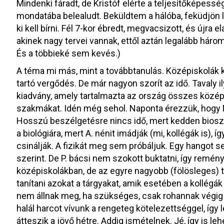
Mindenki fáradt, de Kristóf elérte a teljesítőképessé
mondatába belealudt. Beküldtem a hálóba, feküdjön le
ki kell bírni. Fél 7-kor ébredt, megvacsizott, és újra
akinek nagy tervei vannak, ettől aztán legalább három
És a többieké sem kevés.)
A téma mi más, mint a továbbtanulás. Középiskolák k
tartó vergődés. De már nagyon szorít az idő. Tavaly i
kiadvány, amely tartalmazta az ország összes középi
szakmákat. Idén még sehol. Naponta érezzük, hogy 
Hosszú beszélgetésre nincs idő, mert kedden biosz 
a biológiára, mert A. nénit imádják (mi, kollégák is),
csinálják. A fizikát meg sem próbáljuk. Egy hangot s
szerint. De P. bácsi nem szokott buktatni, így remény
középiskolákban, de az egyre nagyobb (fölösleges) t
tanítani azokat a tárgyakat, amik esetében a kollég
nem állnak meg, ha szükséges, csak rohannak végig eg
halál harcot vívunk a rengeteg kötelezettséggel, így
átteszik a jövő hétre. Addig ismételnek. Jé, így is l