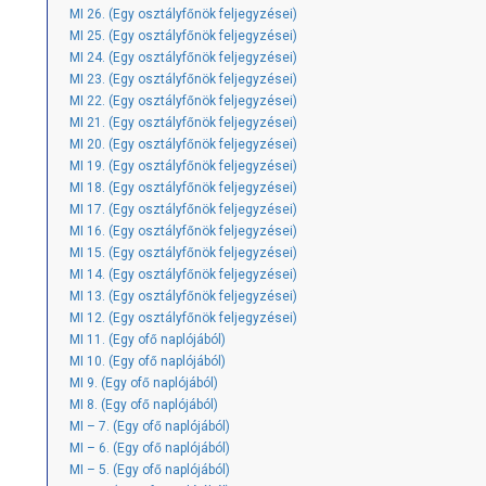
MI 26. (Egy osztályfőnök feljegyzései)
MI 25. (Egy osztályfőnök feljegyzései)
MI 24. (Egy osztályfőnök feljegyzései)
MI 23. (Egy osztályfőnök feljegyzései)
MI 22. (Egy osztályfőnök feljegyzései)
MI 21. (Egy osztályfőnök feljegyzései)
MI 20. (Egy osztályfőnök feljegyzései)
MI 19. (Egy osztályfőnök feljegyzései)
MI 18. (Egy osztályfőnök feljegyzései)
MI 17. (Egy osztályfőnök feljegyzései)
MI 16. (Egy osztályfőnök feljegyzései)
MI 15. (Egy osztályfőnök feljegyzései)
MI 14. (Egy osztályfőnök feljegyzései)
MI 13. (Egy osztályfőnök feljegyzései)
MI 12. (Egy osztályfőnök feljegyzései)
MI 11. (Egy ofő naplójából)
MI 10. (Egy ofő naplójából)
MI 9. (Egy ofő naplójából)
MI 8. (Egy ofő naplójából)
MI – 7. (Egy ofő naplójából)
MI – 6. (Egy ofő naplójából)
MI – 5. (Egy ofő naplójából)