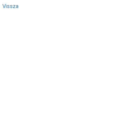
Vissza