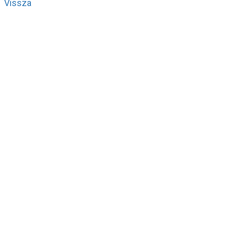
Vissza